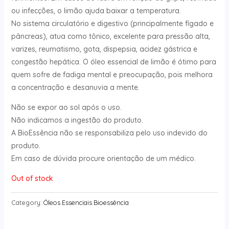
ou infecções, o limão ajuda baixar a temperatura.
No sistema circulatório e digestivo (principalmente fígado e
pâncreas), atua como tônico, excelente para pressão alta,
varizes, reumatismo, gota, dispepsia, acidez gástrica e
congestão hepática. O óleo essencial de limão é ótimo para
quem sofre de fadiga mental e preocupação, pois melhora
a concentração e desanuvia a mente.
Não se expor ao sol após o uso.
Não indicamos a ingestão do produto.
A BioEssência não se responsabiliza pelo uso indevido do
produto.
Em caso de dúvida procure orientação de um médico.
Out of stock
Category:
Óleos Essenciais Bioessência