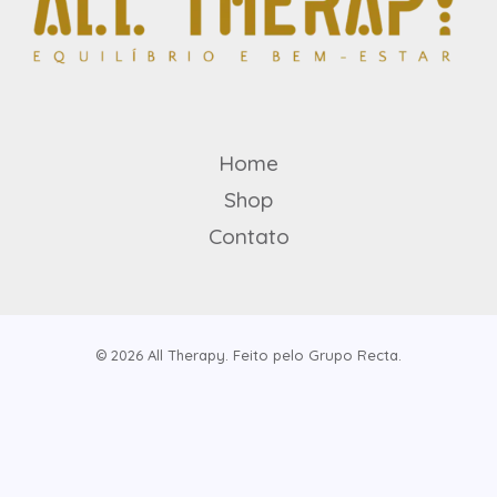
Home
Shop
Contato
© 2026 All Therapy. Feito pelo Grupo Recta.