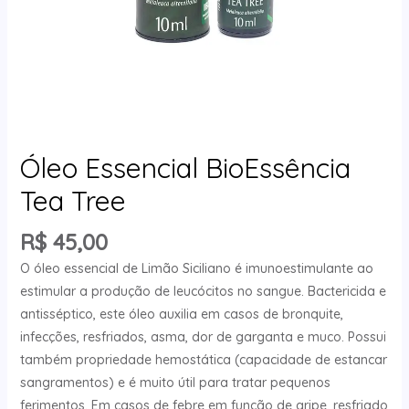
Óleo Essencial BioEssência
Tea Tree
R$
45,00
O óleo essencial de Limão Siciliano é imunoestimulante ao
estimular a produção de leucócitos no sangue. Bactericida e
antisséptico, este óleo auxilia em casos de bronquite,
infecções, resfriados, asma, dor de garganta e muco. Possui
também propriedade hemostática (capacidade de estancar
sangramentos) e é muito útil para tratar pequenos
ferimentos. Em casos de febre em função de gripe, resfriado