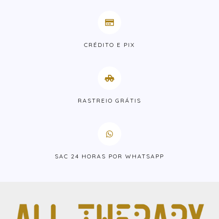
CRÉDITO E PIX
RASTREIO GRÁTIS
SAC 24 HORAS POR WHATSAPP