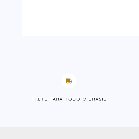
FRETE PARA TODO O BRASIL