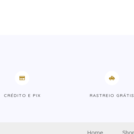
CRÉDITO E PIX
RASTREIO GRÁTI
Home
Sho