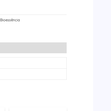
 Bioessência