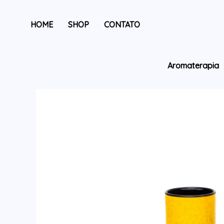
HOME
SHOP
CONTATO
Aromaterapia