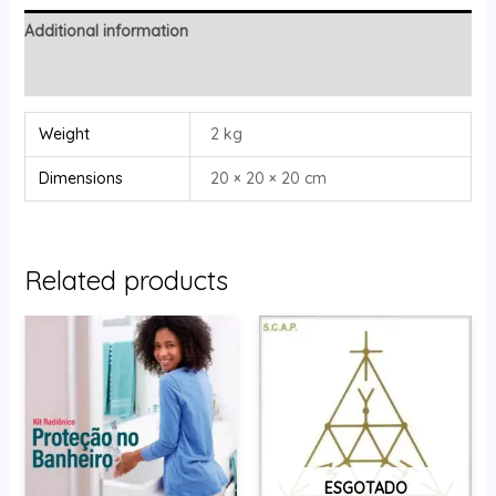
Additional information
Reviews (0)
Weight
2 kg
Dimensions
20 × 20 × 20 cm
Related products
ESGOTADO