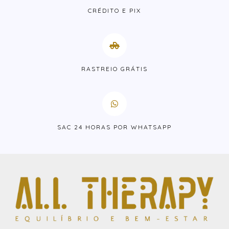
CRÉDITO E PIX
RASTREIO GRÁTIS
SAC 24 HORAS POR WHATSAPP