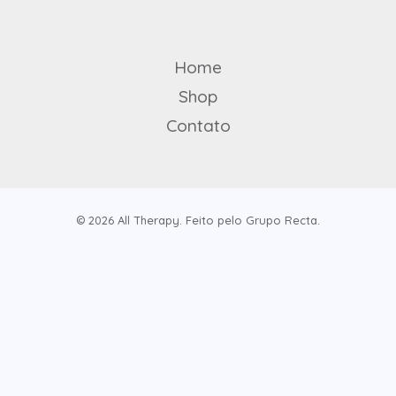
Home
Shop
Contato
© 2026 All Therapy. Feito pelo Grupo Recta.