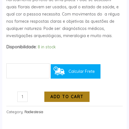
quais florais devem ser usados, qual o estado de saúde, e
qual cor a pessoa necessita. Com movimentos do a régua
nos fornece respostas claras e objetivas às questões de
qualquer natureza. Pode ser: diagnósticos médicos,
investigações arqueológicas, mineralogia e muito mais.
Disponibilidade:
8 in stock
Calcular Frete
ADD TO CART
Category:
Radiestesia