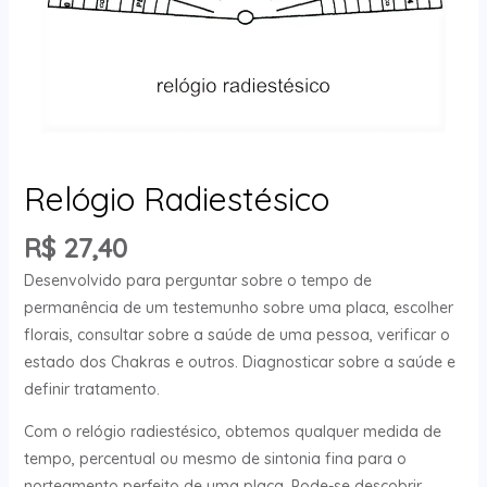
Relógio Radiestésico
R$
27,40
Desenvolvido para perguntar sobre o tempo de
permanência de um testemunho sobre uma placa, escolher
florais, consultar sobre a saúde de uma pessoa, verificar o
estado dos Chakras e outros. Diagnosticar sobre a saúde e
definir tratamento.
Com o relógio radiestésico, obtemos qualquer medida de
tempo, percentual ou mesmo de sintonia fina para o
norteamento perfeito de uma placa. Pode-se descobrir