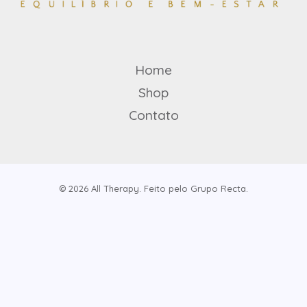
Home
Shop
Contato
© 2026 All Therapy. Feito pelo Grupo Recta.