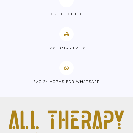
CRÉDITO E PIX
RASTREIO GRÁTIS
SAC 24 HORAS POR WHATSAPP