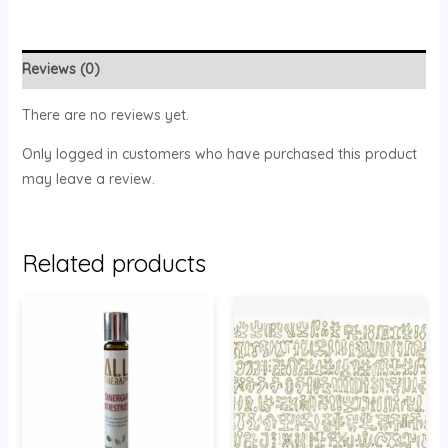
Reviews (0)
There are no reviews yet.
Only logged in customers who have purchased this product
may leave a review.
Related products