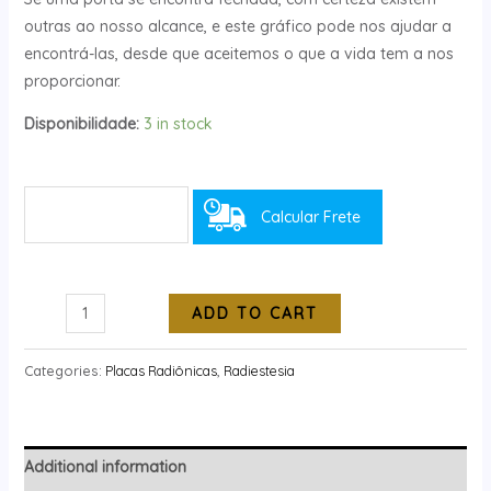
outras ao nosso alcance, e este gráfico pode nos ajudar a
encontrá-las, desde que aceitemos o que a vida tem a nos
proporcionar.
Disponibilidade:
3 in stock
Calcular Frete
ADD TO CART
Categories:
Placas Radiônicas
,
Radiestesia
Additional information