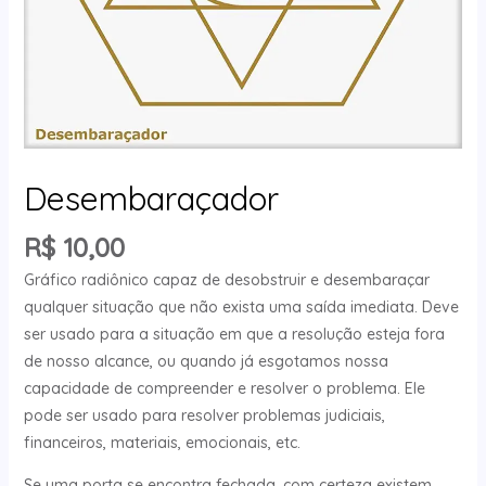
Desembaraçador
R$
10,00
Gráfico radiônico capaz de desobstruir e desembaraçar
qualquer situação que não exista uma saída imediata. Deve
ser usado para a situação em que a resolução esteja fora
de nosso alcance, ou quando já esgotamos nossa
capacidade de compreender e resolver o problema. Ele
pode ser usado para resolver problemas judiciais,
financeiros, materiais, emocionais, etc.
Se uma porta se encontra fechada, com certeza existem