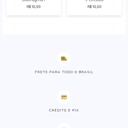
R$
10,00
R$
10,00
FRETE PARA TODO O BRASIL
CRÉDITO E PIX