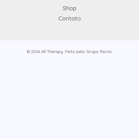
Shop
Contato
© 2026 All Therapy. Feito pelo Grupo Recta.