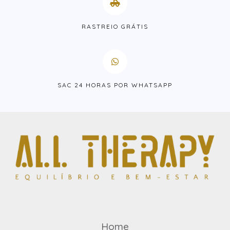
RASTREIO GRÁTIS
SAC 24 HORAS POR WHATSAPP
Home