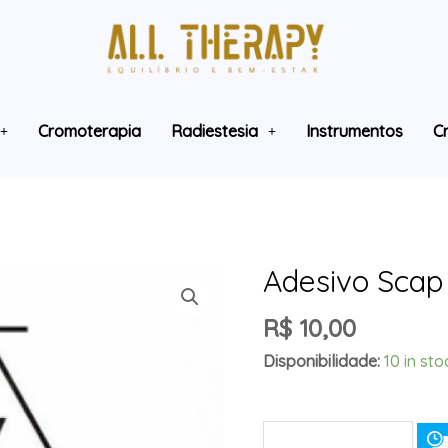
Cromoterapia
Radiestesia
Instrumentos
Cr
Adesivo Scap
R$
10,00
Disponibilidade:
10 in sto