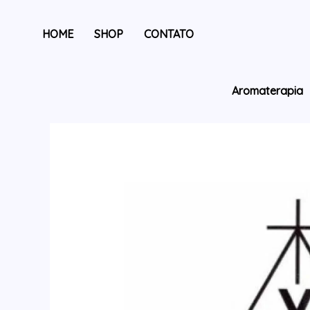
HOME
SHOP
CONTATO
Aromaterapia