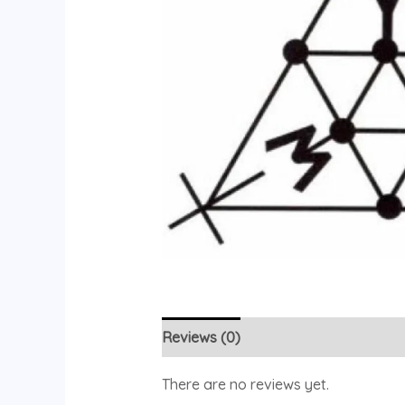
Reviews (0)
There are no reviews yet.