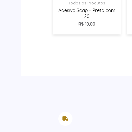
Todos os Produtos
Adesivo Scap – Preto com
20
R$
10,00