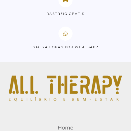
RASTREIO GRÁTIS
SAC 24 HORAS POR WHATSAPP
Home