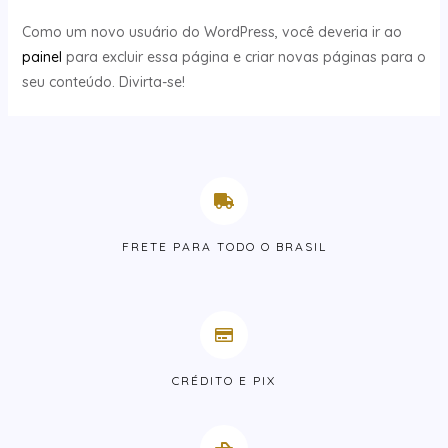
Como um novo usuário do WordPress, você deveria ir ao
painel
para excluir essa página e criar novas páginas para o
seu conteúdo. Divirta-se!
FRETE PARA TODO O BRASIL
CRÉDITO E PIX