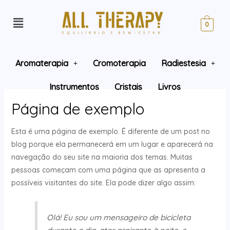
0
Aromaterapia
Cromoterapia
Radiestesia
Instrumentos
Cristais
Livros
Página de exemplo
Esta é uma página de exemplo. É diferente de um post no
blog porque ela permanecerá em um lugar e aparecerá na
navegação do seu site na maioria dos temas. Muitas
pessoas começam com uma página que as apresenta a
possíveis visitantes do site. Ela pode dizer algo assim:
Olá! Eu sou um mensageiro de bicicleta