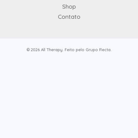
Shop
Contato
© 2026 All Therapy. Feito pelo Grupo Recta.